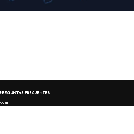
PREGUNTAS FRECUENTES
.com