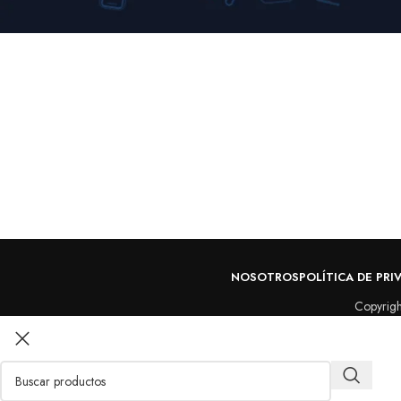
NOSOTROS
POLÍTICA DE PRI
Copyrigh