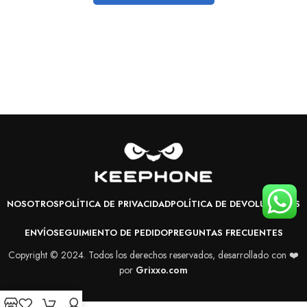
NOSOTROS
POLÍTICA DE PRIVACIDAD
POLÍTICA DE DEVOLUCIONES
ENVÍO
SEGUIMIENTO DE PEDIDO
PREGUNTAS FRECUENTES
Copyright © 2024. Todos los derechos reservados, desarrollado con ❤️
por
Grixxo.com