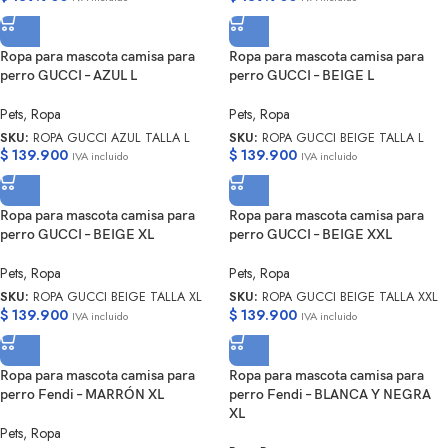
Ropa para mascota camisa para
Ropa para mascota camisa para
perro GUCCI – AZUL L
perro GUCCI – BEIGE L
Pets
,
Ropa
Pets
,
Ropa
SKU:
ROPA GUCCI AZUL TALLA L
SKU:
ROPA GUCCI BEIGE TALLA L
$
139.900
$
139.900
IVA incluido
IVA incluido
Ropa para mascota camisa para
Ropa para mascota camisa para
perro GUCCI – BEIGE XL
perro GUCCI – BEIGE XXL
Pets
,
Ropa
Pets
,
Ropa
SKU:
ROPA GUCCI BEIGE TALLA XL
SKU:
ROPA GUCCI BEIGE TALLA XXL
$
139.900
$
139.900
IVA incluido
IVA incluido
Ropa para mascota camisa para
Ropa para mascota camisa para
perro Fendi – MARRÓN XL
perro Fendi – BLANCA Y NEGRA
XL
Pets
,
Ropa