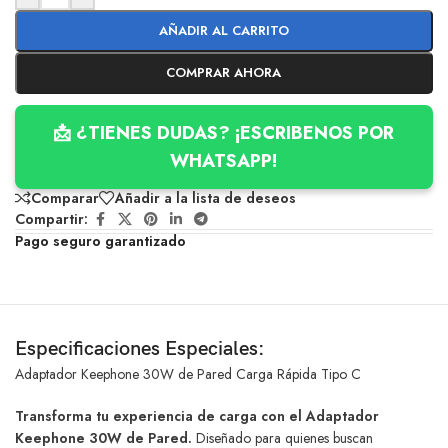
AÑADIR AL CARRITO
COMPRAR AHORA
📩 ¿TIENES DUDAS? ¡ESCRIBENOS POR
WHATSAPP!
Comparar
Añadir a la lista de deseos
Compartir:
Pago seguro garantizado
Especificaciones Especiales:
Adaptador Keephone 30W de Pared Carga Rápida Tipo C
Transforma tu experiencia de carga con el Adaptador
Keephone 30W de Pared.
Diseñado para quienes buscan