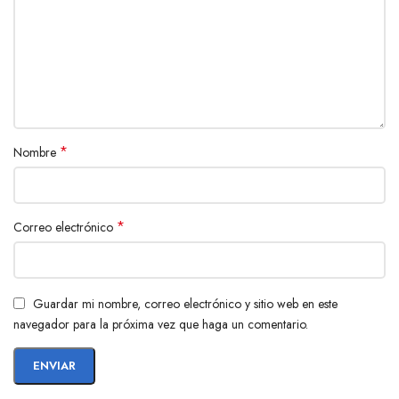
*
Nombre
*
Correo electrónico
Guardar mi nombre, correo electrónico y sitio web en este
navegador para la próxima vez que haga un comentario.