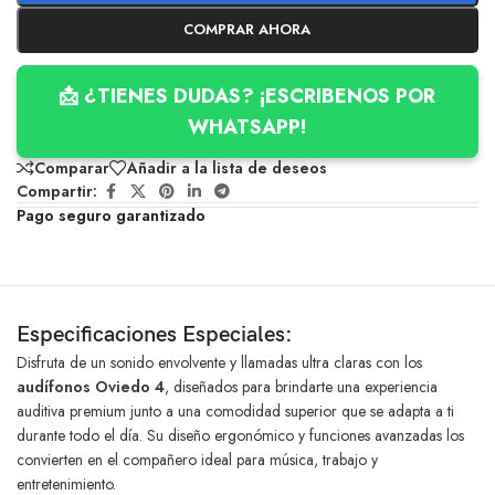
COMPRAR AHORA
📩 ¿TIENES DUDAS? ¡ESCRIBENOS POR
WHATSAPP!
Comparar
Añadir a la lista de deseos
Compartir:
Pago seguro garantizado
Especificaciones Especiales:
Disfruta de un sonido envolvente y llamadas ultra claras con los
audífonos Oviedo 4
, diseñados para brindarte una experiencia
auditiva premium junto a una comodidad superior que se adapta a ti
durante todo el día. Su diseño ergonómico y funciones avanzadas los
convierten en el compañero ideal para música, trabajo y
entretenimiento.