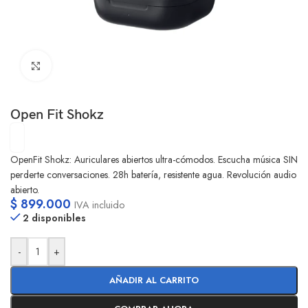
Clic para ampliar
Open Fit Shokz
OpenFit Shokz: Auriculares abiertos ultra-cómodos. Escucha música SIN
perderte conversaciones. 28h batería, resistente agua. Revolución audio
abierto.
$
899.000
IVA incluido
2 disponibles
-
+
AÑADIR AL CARRITO