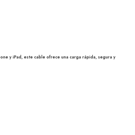
e y iPad, este cable ofrece una carga rápida, segura y