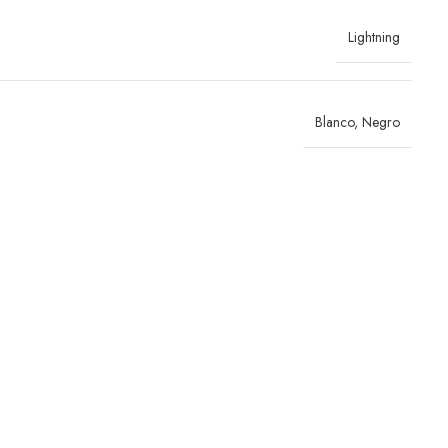
Lightning
Blanco
,
Negro