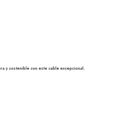
a y sostenible con este cable excepcional.