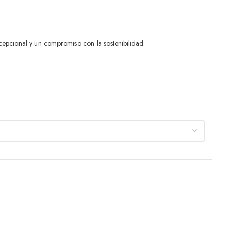
cepcional y un compromiso con la sostenibilidad.