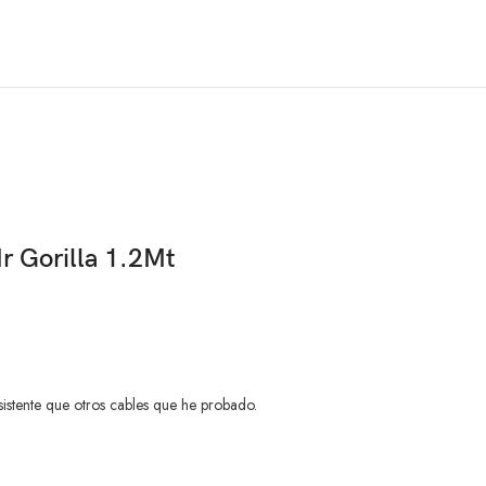
r Gorilla 1.2Mt
sistente que otros cables que he probado.