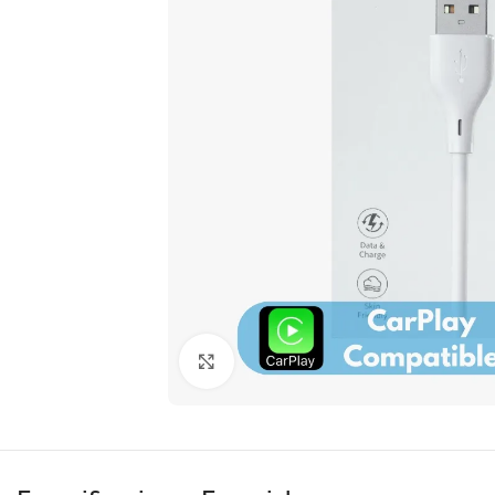
Clic para ampliar