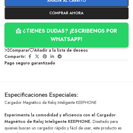
AÑADIR AL CARRITO
COMPRAR AHORA
📩 ¿TIENES DUDAS? ¡ESCRIBENOS POR
WHATSAPP!
Comparar
Añadir a la lista de deseos
Compartir:
Pago seguro garantizado
Especificaciones Especiales:
Cargador Magnético de Reloj Inteligente KEEPHONE
Experimenta la comodidad y eficiencia con el Cargador
Magnético de Reloj Inteligente KEEPHONE.
Diseñado para
quienes buscan un cargador rápido y fácil de usar, este producto es