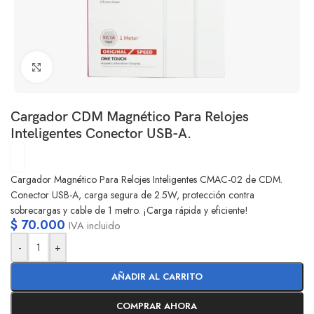
Clic para ampliar
Cargador CDM Magnético Para Relojes
Inteligentes Conector USB-A.
Cargador Magnético Para Relojes Inteligentes CMAC-02 de CDM.
Conector USB-A, carga segura de 2.5W, protección contra
sobrecargas y cable de 1 metro. ¡Carga rápida y eficiente!
$
70.000
IVA incluido
-
+
AÑADIR AL CARRITO
COMPRAR AHORA