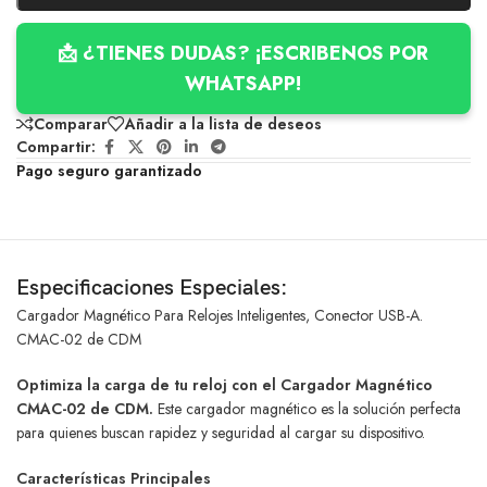
📩 ¿TIENES DUDAS? ¡ESCRIBENOS POR
WHATSAPP!
Comparar
Añadir a la lista de deseos
Compartir:
Pago seguro garantizado
Especificaciones Especiales:
Cargador Magnético Para Relojes Inteligentes, Conector USB-A.
CMAC-02 de CDM
Optimiza la carga de tu reloj con el Cargador Magnético
CMAC-02 de CDM.
Este cargador magnético es la solución perfecta
para quienes buscan rapidez y seguridad al cargar su dispositivo.
Características Principales