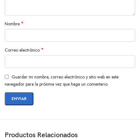
*
Nombre
*
Correo electrónico
Guardar mi nombre, correo electrónico y sitio web en este
navegador para la próxima vez que haga un comentario.
Productos Relacionados