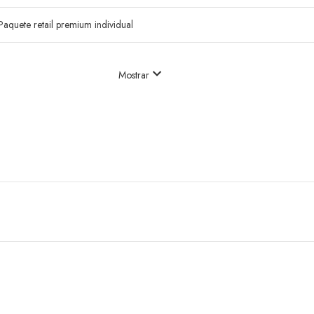
Paquete retail premium individual
Mostrar