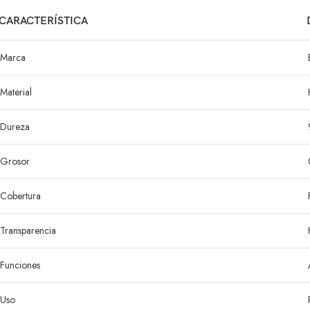
CARACTERÍSTICA
Marca
Material
Dureza
Grosor
Cobertura
Transparencia
Funciones
Uso