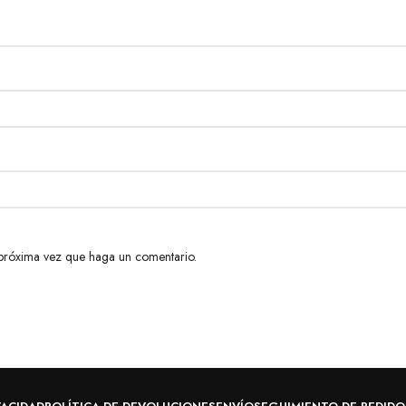
 próxima vez que haga un comentario.