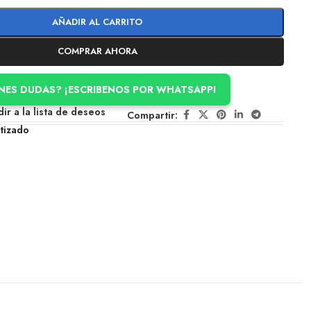
AÑADIR AL CARRITO
COMPRAR AHORA
ENES DUDAS? ¡ESCRIBENOS POR WHATSAPP!
ir a la lista de deseos
Compartir:
tizado