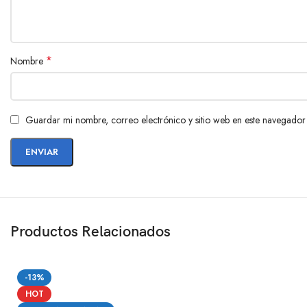
*
Nombre
Guardar mi nombre, correo electrónico y sitio web en este navegador
Productos Relacionados
-13%
HOT