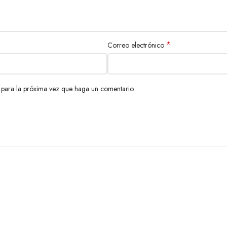
*
Correo electrónico
 para la próxima vez que haga un comentario.