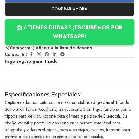
COMPRAR AHORA
📩 ¿TIENES DUDAS? ¡ESCRIBENOS POR
WHATSAPP!
Comparar
Añadir a la lista de deseos
Compartir:
Pago seguro garantizado
Especificaciones Especiales:
Captura cada momento con la máxima estabilidad gracias al Trípode
Selfie Stick 131cm Keephone, un accesorio 3 en 1 que funciona como
trípode para celular, soporte para cámara y palo selfie Bluetooth. Su
diseño versátil y portátil lo convierte en la herramienta ideal para
fotografía y video profesional, ya sea en viajes, eventos, transmisiones
en vivo o creaciones de contenido para redes sociales.