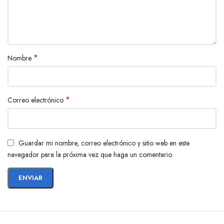
*
Nombre
*
Correo electrónico
Guardar mi nombre, correo electrónico y sitio web en este
navegador para la próxima vez que haga un comentario.