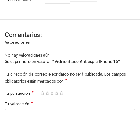
Comentarios:
Valoraciones
No hay valoraciones aún.
Sé el primero en valorar “Vidrio Blueo Antiespia IPhone 15”
Tu dirección de correo electrónico no será publicada.
Los campos
*
obligatorios están marcados con
*
Tu puntuación
*
Tu valoración