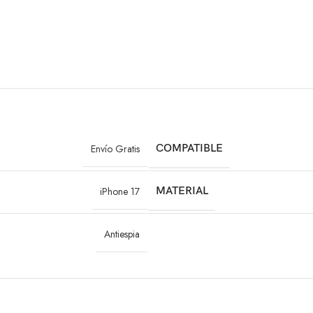
Envío Gratis
COMPATIBLE
iPhone 17
MATERIAL
Antiespia