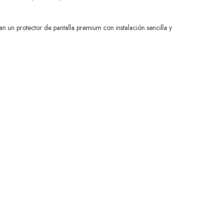
 un protector de pantalla premium con instalación sencilla y