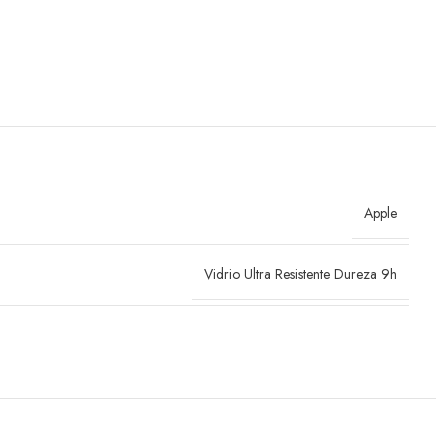
Apple
Vidrio Ultra Resistente Dureza 9h