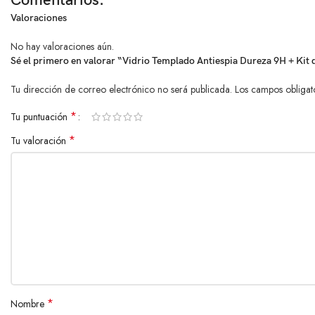
Comentarios:
Valoraciones
No hay valoraciones aún.
Sé el primero en valorar “Vidrio Templado Antiespia Dureza 9H + Kit 
Tu dirección de correo electrónico no será publicada.
Los campos obligat
*
Tu puntuación
*
Tu valoración
*
Nombre