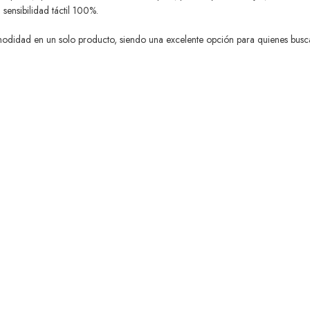
sensibilidad táctil 100%.
modidad en un solo producto, siendo una excelente opción para quienes buscan