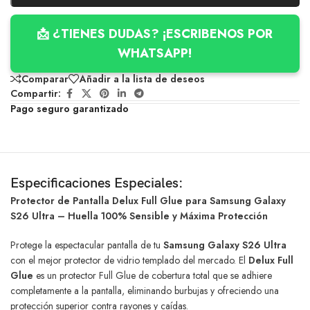
📩 ¿TIENES DUDAS? ¡ESCRIBENOS POR
WHATSAPP!
Comparar
Añadir a la lista de deseos
Compartir:
Pago seguro garantizado
Especificaciones Especiales:
Protector de Pantalla Delux Full Glue para Samsung Galaxy
S26 Ultra – Huella 100% Sensible y Máxima Protección
Protege la espectacular pantalla de tu
Samsung Galaxy S26 Ultra
con el mejor protector de vidrio templado del mercado. El
Delux Full
Glue
es un protector Full Glue de cobertura total que se adhiere
completamente a la pantalla, eliminando burbujas y ofreciendo una
protección superior contra rayones y caídas.