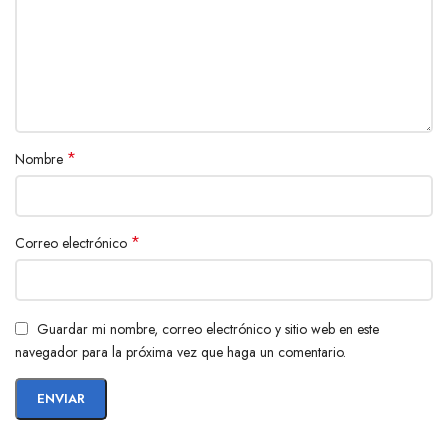
*
Nombre
*
Correo electrónico
Guardar mi nombre, correo electrónico y sitio web en este
navegador para la próxima vez que haga un comentario.