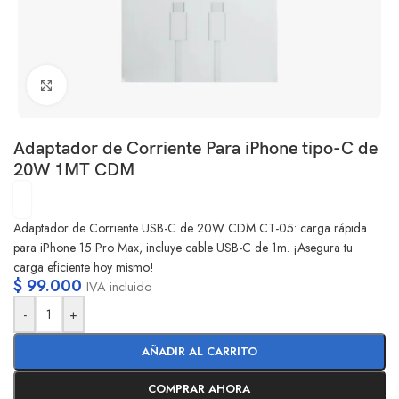
Clic para ampliar
Adaptador de Corriente Para iPhone tipo-C de
20W 1MT CDM
Adaptador de Corriente USB-C de 20W CDM CT-05: carga rápida
para iPhone 15 Pro Max, incluye cable USB-C de 1m. ¡Asegura tu
carga eficiente hoy mismo!
$
99.000
IVA incluido
-
+
AÑADIR AL CARRITO
COMPRAR AHORA