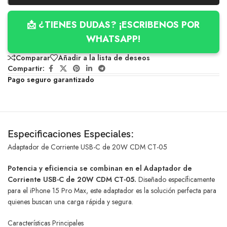
📩 ¿TIENES DUDAS? ¡ESCRIBENOS POR
WHATSAPP!
Comparar
Añadir a la lista de deseos
Compartir:
Pago seguro garantizado
Especificaciones Especiales:
Adaptador de Corriente USB-C de 20W CDM CT-05
Potencia y eficiencia se combinan en el Adaptador de
Corriente USB-C de 20W CDM CT-05.
Diseñado específicamente
para el iPhone 15 Pro Max, este adaptador es la solución perfecta para
quienes buscan una carga rápida y segura.
Características Principales