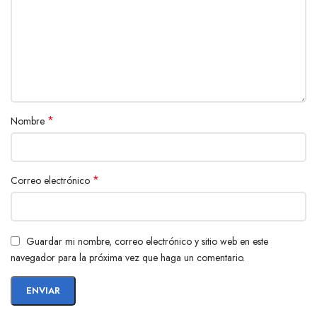
*
Nombre
*
Correo electrónico
Guardar mi nombre, correo electrónico y sitio web en este
navegador para la próxima vez que haga un comentario.