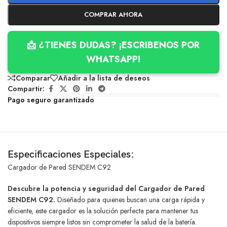
COMPRAR AHORA
📩 ¿TIENES DUDAS? ¡ESCRIBENOS POR
WHATSAPP!
Comparar
Añadir a la lista de deseos
Compartir:
Pago seguro garantizado
Especificaciones Especiales:
Cargador de Pared SENDEM C92
Descubre la potencia y seguridad del Cargador de Pared
SENDEM C92.
Diseñado para quienes buscan una carga rápida y
eficiente, este cargador es la solución perfecta para mantener tus
dispositivos siempre listos sin comprometer la salud de la batería.