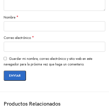
*
Nombre
*
Correo electrónico
Guardar mi nombre, correo electrónico y sitio web en este
navegador para la próxima vez que haga un comentario.
Productos Relacionados