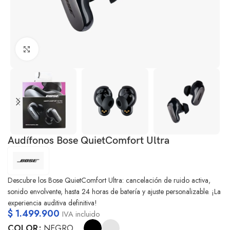
Clic para ampliar
Audífonos Bose QuietComfort Ultra
Descubre los Bose QuietComfort Ultra: cancelación de ruido activa,
sonido envolvente, hasta 24 horas de batería y ajuste personalizable. ¡La
experiencia auditiva definitiva!
$
1.499.900
IVA incluido
COLOR
NEGRO