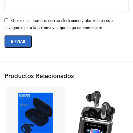
Guardar mi nombre, correo electrónico y sitio web en este
navegador para la próxima vez que haga un comentario.
Productos Relacionados