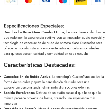
Especificaciones Especiales:
Descubre los
Bose QuietComfort Ultra
, los auriculares inalámbricos
que redefinen la experiencia auditiva con su innovador audio espacial y
tecnología de cancelación de ruido de primera clase. Diseñados para
ofrecer un sonido natural y envolvente, estos auriculares son ideales
para quienes buscan calidad y comodidad en cada escucha.
Características Destacadas:
Cancelación de Ruido Activa:
La tecnología CustomTune analiza la
forma de tus oídos y ajusta la cancelación de ruido para una
experiencia personalizada, eliminando distracciones externas.
Sonido Envolvente:
Disfruta de un audio espacial que hace que la
música parezca provenir de frente, creando una experiencia más
inmersiva.
Duración de Batería:
Hasta
6 horas
de reproducción continua