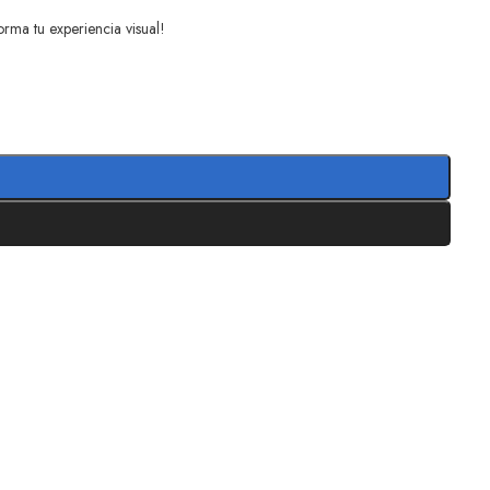
rma tu experiencia visual!