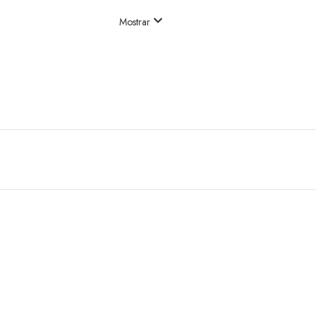
Mostrar