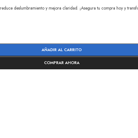
 reduce deslumbramiento y mejora claridad. ¡Asegura tu compra hoy y transfo
AÑADIR AL CARRITO
COMPRAR AHORA