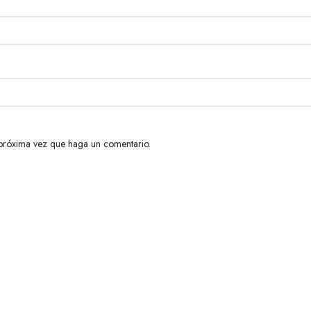
 próxima vez que haga un comentario.