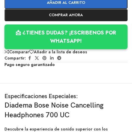
AÑADIR AL CARRITO
COMPRAR AHORA
📩 ¿TIENES DUDAS? ¡ESCRIBENOS POR
WHATSAPP!
Comparar
Añadir a la lista de deseos
Compartir:
Pago seguro garantizado
Especificaciones Especiales:
Diadema Bose Noise Cancelling
Headphones 700 UC
Descubre la experiencia de sonido superior con los