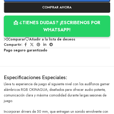
COMPRAR AHORA
📩 ¿TIENES DUDAS? ¡ESCRIBENOS POR
WHATSAPP!
Comparar
Añadir a la lista de deseos
Compartir:
Pago seguro garantizado
Especificaciones Especiales:
Lleva tu experiencia de juego al siguiente nivel con los audífonos gamer
alámbricos RGB OKINAGUA, diseñados para ofrecer audio potente,
comunicación clara y máxima comodidad durante largas sesiones de
juego.
Incorporan drivers de 50 mm, que entregan un sonido envolvente con