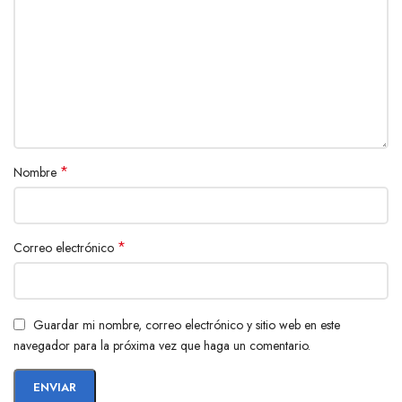
*
Nombre
*
Correo electrónico
Guardar mi nombre, correo electrónico y sitio web en este
navegador para la próxima vez que haga un comentario.