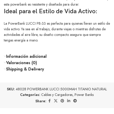
esta powerbank es resistente y diseñada para durar.
Ideal para el Estilo de Vida Activo:
La PowerBank LUCCI PB-33 es perfecta para quienes llevan un estilo de
vida activo. Ya sea en el trabajo, durante viajes o mientras disfrutas de
actividades al aire libre, su diseño compacto asegura que siempre
tengas energía a mano.
Información adicional
Valoraciones (0)
Shipping & Delivery
SKU:
48028 POWERBANK LUCCI 5000MAH TITANIO NATURAL
Categorías:
Cables y Cargadores
,
Power Banks
Share: