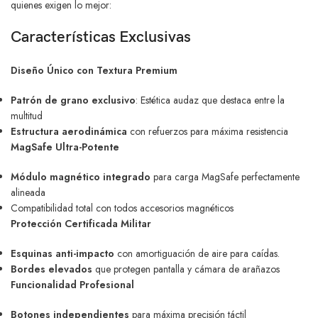
quienes exigen lo mejor:
Características Exclusivas
Diseño Único con Textura Premium
Patrón de grano exclusivo
: Estética audaz que destaca entre la
multitud
Estructura aerodinámica
con refuerzos para máxima resistencia
MagSafe Ultra-Potente
Módulo magnético integrado
para carga MagSafe perfectamente
alineada
Compatibilidad total con todos accesorios magnéticos
Protección Certificada Militar
Esquinas anti-impacto
con amortiguación de aire para caídas.
Bordes elevados
que protegen pantalla y cámara de arañazos
Funcionalidad Profesional
Botones independientes
para máxima precisión táctil