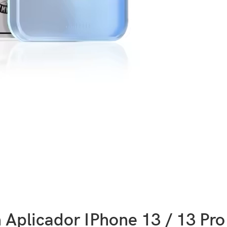
 Aplicador IPhone 13 / 13 Pro