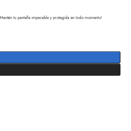
. ¡Mantén tu pantalla impecable y protegida en todo momento!