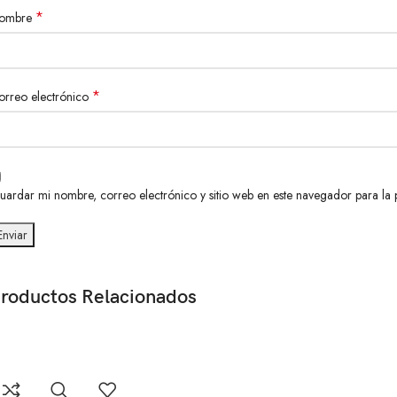
*
ombre
*
orreo electrónico
uardar mi nombre, correo electrónico y sitio web en este navegador para la
roductos Relacionados