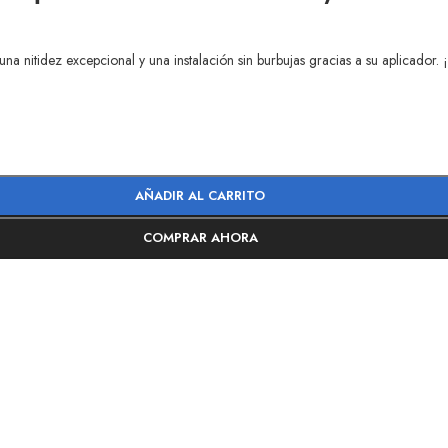
na nitidez excepcional y una instalación sin burbujas gracias a su aplicador
AÑADIR AL CARRITO
COMPRAR AHORA