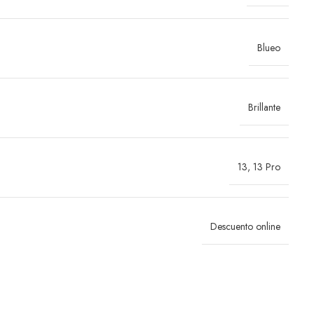
Blueo
Brillante
13
,
13 Pro
Descuento online