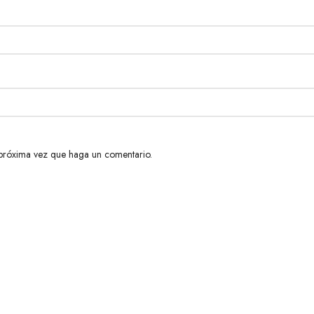
 próxima vez que haga un comentario.