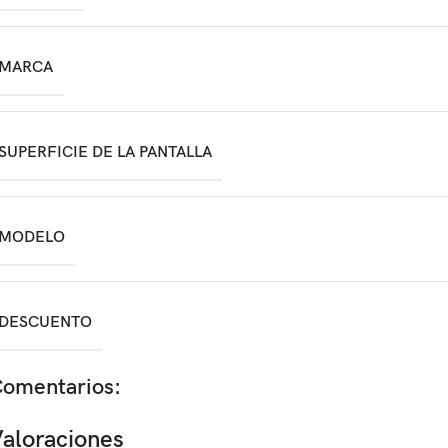
MARCA
SUPERFICIE DE LA PANTALLA
MODELO
DESCUENTO
omentarios:
aloraciones