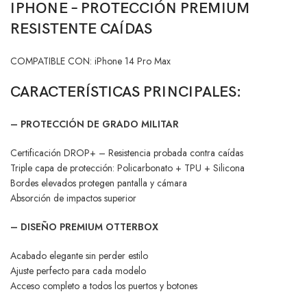
IPHONE – PROTECCIÓN PREMIUM
RESISTENTE CAÍDAS
COMPATIBLE CON: iPhone 14 Pro Max
CARACTERÍSTICAS PRINCIPALES:
– PROTECCIÓN DE GRADO MILITAR
Certificación DROP+ – Resistencia probada contra caídas
Triple capa de protección: Policarbonato + TPU + Silicona
Bordes elevados protegen pantalla y cámara
Absorción de impactos superior
– DISEÑO PREMIUM OTTERBOX
Acabado elegante sin perder estilo
Ajuste perfecto para cada modelo
Acceso completo a todos los puertos y botones