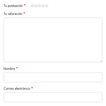
*
Tu puntuación
*
Tu valoración
*
Nombre
*
Correo electrónico