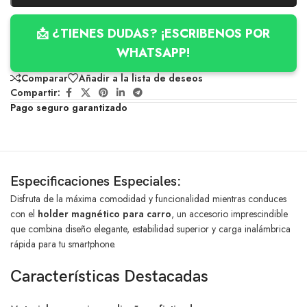
📩 ¿TIENES DUDAS? ¡ESCRIBENOS POR
WHATSAPP!
Comparar
Añadir a la lista de deseos
Compartir:
Pago seguro garantizado
Especificaciones Especiales:
Disfruta de la máxima comodidad y funcionalidad mientras conduces
con el
holder magnético para carro
, un accesorio imprescindible
que combina diseño elegante, estabilidad superior y carga inalámbrica
rápida para tu smartphone.
Características Destacadas