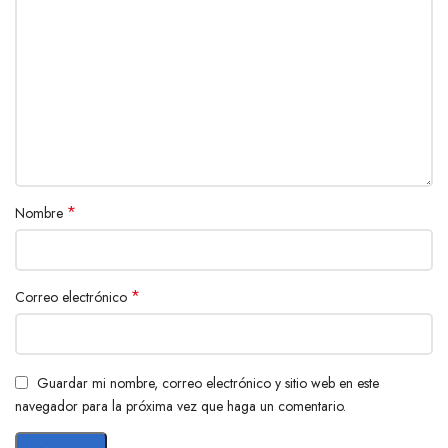
*
Nombre
*
Correo electrónico
Guardar mi nombre, correo electrónico y sitio web en este
navegador para la próxima vez que haga un comentario.