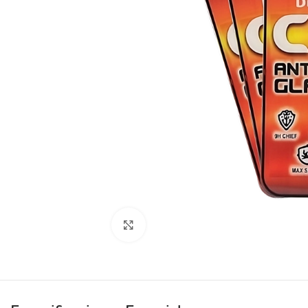
Clic para ampliar