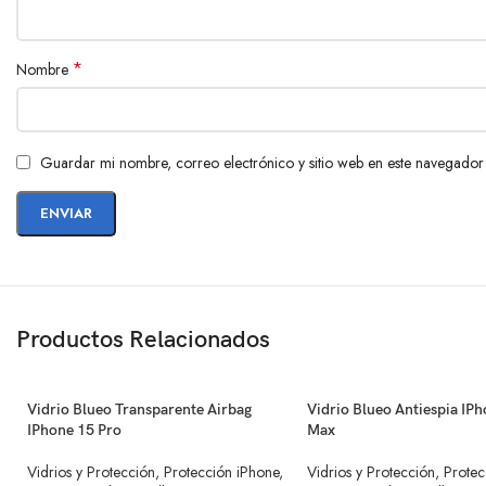
*
Nombre
Guardar mi nombre, correo electrónico y sitio web en este navegador
Productos Relacionados
Vidrio Blueo Transparente Airbag
Vidrio Blueo Antiespia IP
IPhone 15 Pro
Max
Vidrios y Protección
,
Protección iPhone
,
Vidrios y Protección
,
Protec