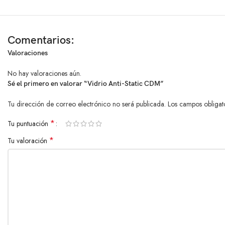
Comentarios:
Valoraciones
No hay valoraciones aún.
Sé el primero en valorar “Vidrio Anti-Static CDM”
Tu dirección de correo electrónico no será publicada.
Los campos obligat
*
Tu puntuación
*
Tu valoración