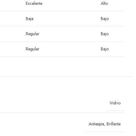
Excelente
Alto
Baja
Bajo
Regular
Bajo
Regular
Bajo
Vidrio
Antiespia
,
Brillante