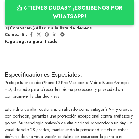
📩 ¿TIENES DUDAS? ¡ESCRIBENOS POR
WHATSAPP!
Comparar
Añadir a la lista de deseos
Compartir:
Pago seguro garantizado
Especificaciones Especiales:
Protege tu preciado iPhone 12 Pro Max con el Vidrio Blueo Antiespía
HD, diseñado para ofrecer la máxima protección y privacidad sin
comprometer la claridad visual!
Este vidrio de alta resistencia, clasificado como categoría 9H y creado
con corindón, garantiza una protección excepcional contra arañazos y
golpes. Su tecnología antiespía de alta claridad proporciona un ángulo
visual de solo 28 grados, manteniendo tu privacidad intacta mientras
disfrutas de una visualización cristalina sin oscurecer la pantalla ni