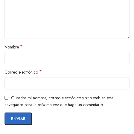
*
Nombre
*
Correo electrónico
Guardar mi nombre, correo electrónico y sitio web en este
navegador para la próxima vez que haga un comentario.