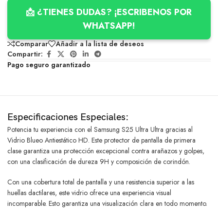
📩 ¿TIENES DUDAS? ¡ESCRIBENOS POR
WHATSAPP!
Comparar
Añadir a la lista de deseos
Compartir:
Pago seguro garantizado
Especificaciones Especiales:
Potencia tu experiencia con el Samsung S25 Ultra Ultra gracias al
Vidrio Blueo Antiestático HD. Este protector de pantalla de primera
clase garantiza una protección excepcional contra arañazos y golpes,
con una clasificación de dureza 9H y composición de corindón.
Con una cobertura total de pantalla y una resistencia superior a las
huellas dactilares, este vidrio ofrece una experiencia visual
incomparable. Esto garantiza una visualización clara en todo momento.