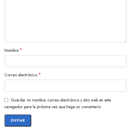
*
Nombre
*
Correo electrónico
Guardar mi nombre, correo electrónico y sitio web en este
navegador para la próxima vez que haga un comentario.