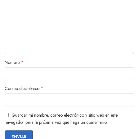
*
Nombre
*
Correo electrónico
Guardar mi nombre, correo electrónico y sitio web en este
navegador para la próxima vez que haga un comentario.