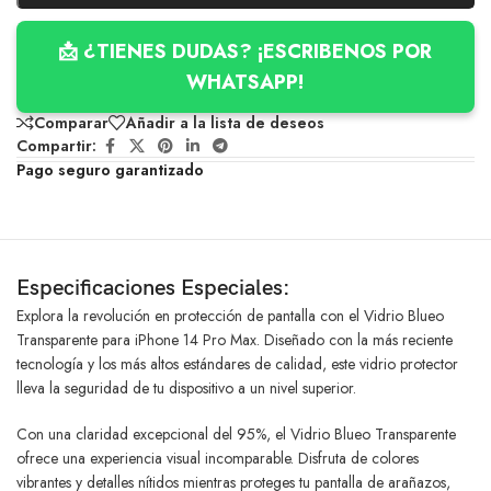
📩 ¿TIENES DUDAS? ¡ESCRIBENOS POR
WHATSAPP!
Comparar
Añadir a la lista de deseos
Compartir:
Pago seguro garantizado
Especificaciones Especiales:
Explora la revolución en protección de pantalla con el Vidrio Blueo
Transparente para iPhone 14 Pro Max. Diseñado con la más reciente
tecnología y los más altos estándares de calidad, este vidrio protector
lleva la seguridad de tu dispositivo a un nivel superior.
Con una claridad excepcional del 95%, el Vidrio Blueo Transparente
ofrece una experiencia visual incomparable. Disfruta de colores
vibrantes y detalles nítidos mientras proteges tu pantalla de arañazos,