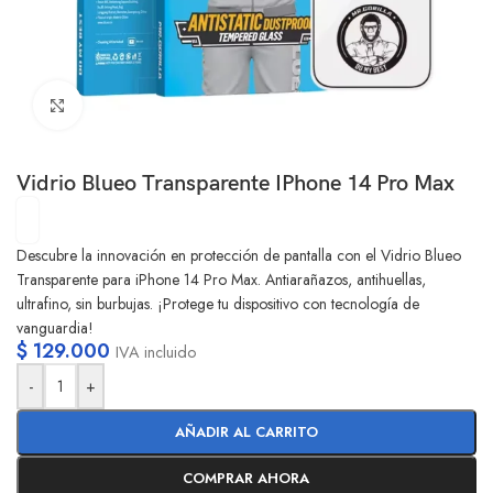
Clic para ampliar
Vidrio Blueo Transparente IPhone 14 Pro Max
Descubre la innovación en protección de pantalla con el Vidrio Blueo
Transparente para iPhone 14 Pro Max. Antiarañazos, antihuellas,
ultrafino, sin burbujas. ¡Protege tu dispositivo con tecnología de
vanguardia!
$
129.000
IVA incluido
-
+
AÑADIR AL CARRITO
COMPRAR AHORA