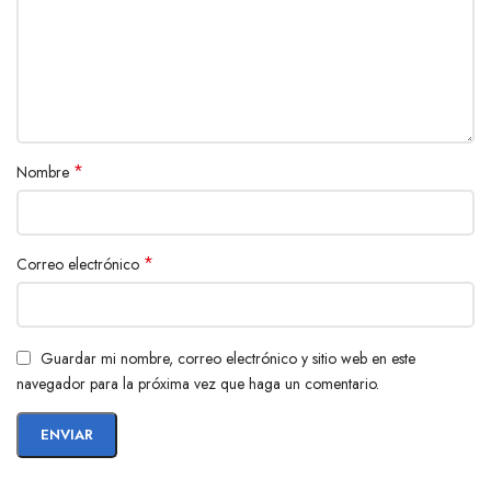
*
Nombre
*
Correo electrónico
Guardar mi nombre, correo electrónico y sitio web en este
navegador para la próxima vez que haga un comentario.