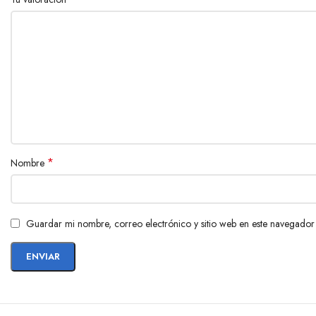
*
Nombre
Guardar mi nombre, correo electrónico y sitio web en este navegador