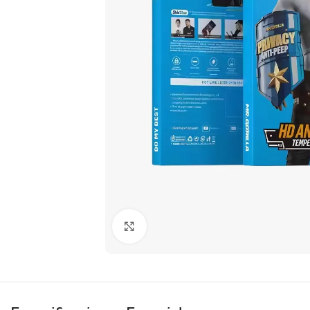
Clic para ampliar