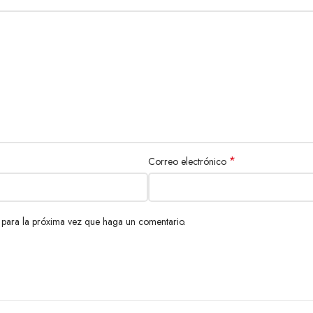
*
Correo electrónico
 para la próxima vez que haga un comentario.