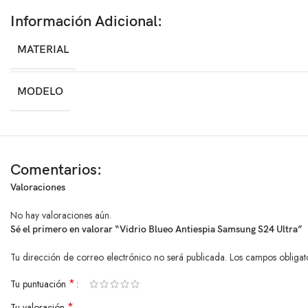
Información Adicional:
MATERIAL
MODELO
Comentarios:
Valoraciones
No hay valoraciones aún.
Sé el primero en valorar “Vidrio Blueo Antiespia Samsung S24 Ultra”
Tu dirección de correo electrónico no será publicada.
Los campos obligat
*
Tu puntuación
*
Tu valoración