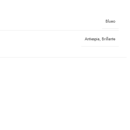
Blueo
Antiespia
,
Brillante