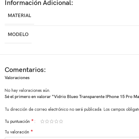
Información Adicional:
MATERIAL
MODELO
Comentarios:
Valoraciones
No hay valoraciones aún.
Sé el primero en valorar “Vidrio Blueo Transparente IPhone 15 Pro M
Tu dirección de correo electrónico no será publicada.
Los campos obligat
*
Tu puntuación
*
Tu valoración