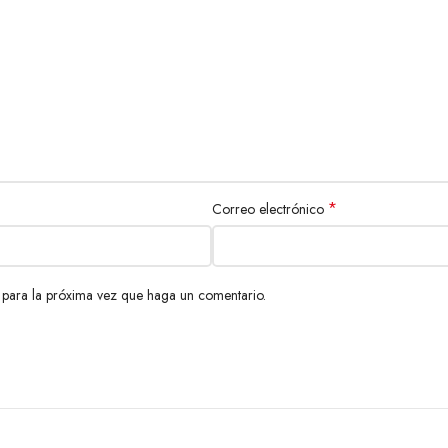
*
Correo electrónico
 para la próxima vez que haga un comentario.