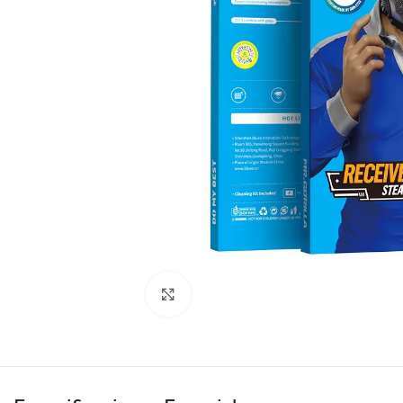
Clic para ampliar