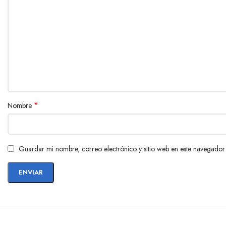
*
Nombre
Guardar mi nombre, correo electrónico y sitio web en este navegador