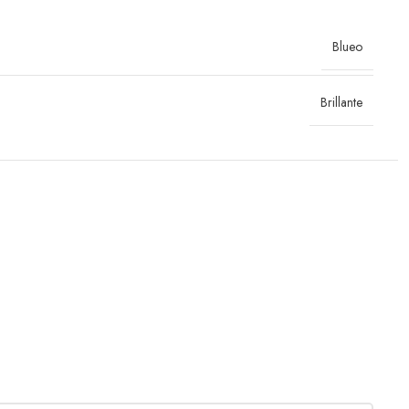
Blueo
Brillante