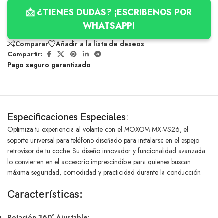
📩 ¿TIENES DUDAS? ¡ESCRIBENOS POR
WHATSAPP!
Comparar
Añadir a la lista de deseos
Compartir:
Pago seguro garantizado
Especificaciones Especiales:
Optimiza tu experiencia al volante con el MOXOM MX-VS26, el
soporte universal para teléfono diseñado para instalarse en el espejo
retrovisor de tu coche. Su diseño innovador y funcionalidad avanzada
lo convierten en el accesorio imprescindible para quienes buscan
máxima seguridad, comodidad y practicidad durante la conducción.
Características:
Rotación 360° Ajustable: