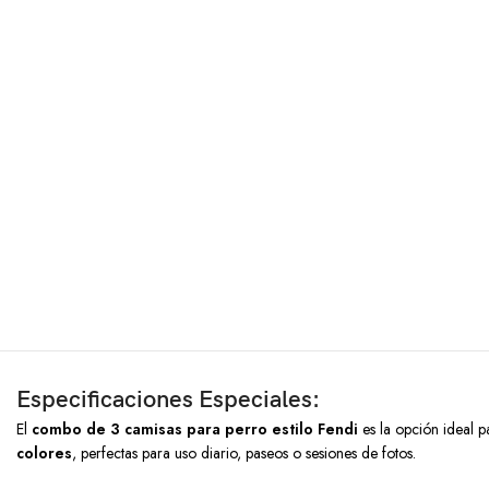
Especificaciones Especiales:
El
combo de 3 camisas para perro estilo Fendi
es la opción ideal p
colores
, perfectas para uso diario, paseos o sesiones de fotos.