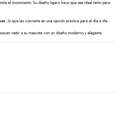
mita el movimiento. Su diseño ligero hace que sea ideal tanto para
var
, lo que las convierte en una opción práctica para el día a día.
 buscan vestir a su mascota con un diseño moderno y elegante.