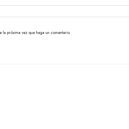
ra la próxima vez que haga un comentario.