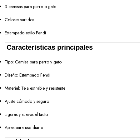
3 camisas para perro o gato
Colores surtidos
Estampado estilo Fendi
Características principales
Tipo: Camisa para perro y gato
Diseño: Estampado Fendi
Material: Tela estirable y resistente
Ajuste cómodo y seguro
Ligeras y suaves al tacto
Aptas para uso diario