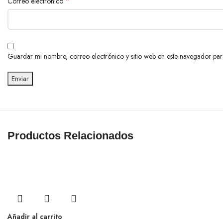
*
Correo electrónico
Guardar mi nombre, correo electrónico y sitio web en este navegador pa
Productos Relacionados
Añadir al carrito