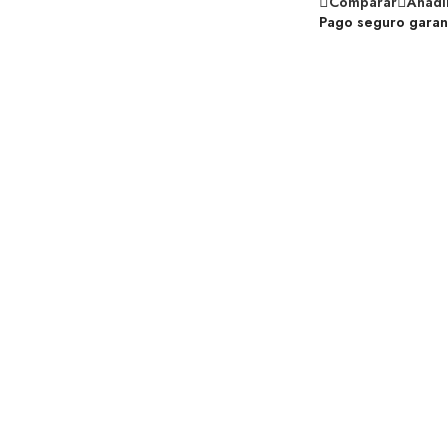
Comparar
Añadir
Pago seguro garan