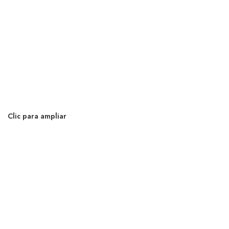
Clic para ampliar