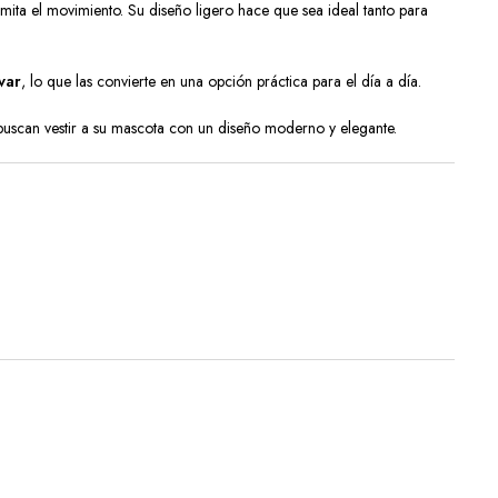
mita el movimiento. Su diseño ligero hace que sea ideal tanto para
var
, lo que las convierte en una opción práctica para el día a día.
 buscan vestir a su mascota con un diseño moderno y elegante.