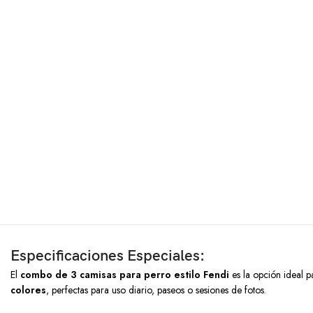
Especificaciones Especiales:
El
combo de 3 camisas para perro estilo Fendi
es la opción ideal p
colores
, perfectas para uso diario, paseos o sesiones de fotos.